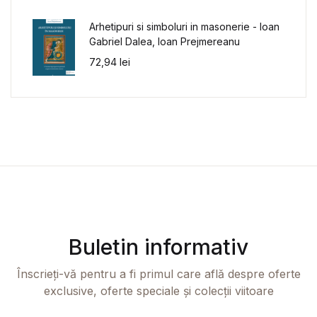
Arhetipuri si simboluri in masonerie - Ioan
Gabriel Dalea, Ioan Prejmereanu
72,94
lei
Buletin informativ
Înscrieți-vă pentru a fi primul care află despre oferte
exclusive, oferte speciale și colecții viitoare