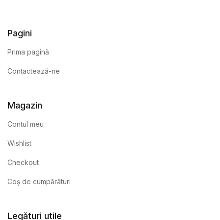
Pagini
Prima pagină
Contactează-ne
Magazin
Contul meu
Wishlist
Checkout
Coș de cumpărături
Legături utile