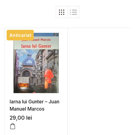
Anticariat
Iarna lui Gunter – Juan
Manuel Marcos
29,00
lei