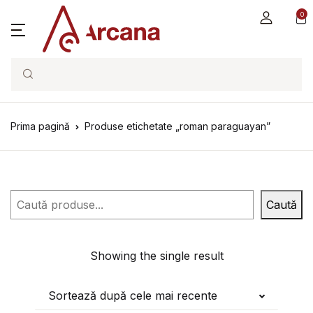
0
Search
Prima pagină
Produse etichetate „roman paraguayan”
Caută
Caută
Showing the single result
Sortează după cele mai recente