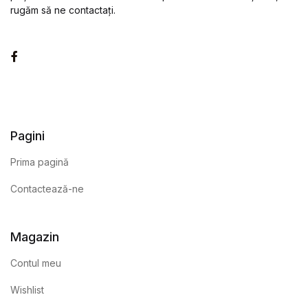
rugăm să ne contactați.
Facebook
Pagini
Prima pagină
Contactează-ne
Magazin
Contul meu
Wishlist