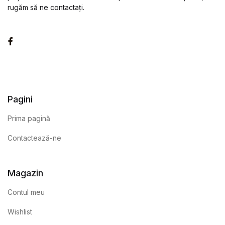
rugăm să ne contactați.
Facebook
Pagini
Prima pagină
Contactează-ne
Magazin
Contul meu
Wishlist