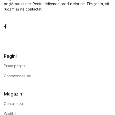
poștă sau curier. Pentru ridicarea produselor din Timișoara, vă
rugăm să ne contactați.
Facebook
Pagini
Prima pagină
Contactează-ne
Magazin
Contul meu
Wishlist