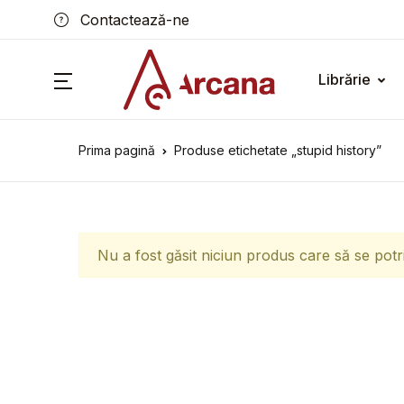
Contactează-ne
Librărie
Prima pagină
Produse etichetate „stupid history”
Nu a fost găsit niciun produs care să se potr