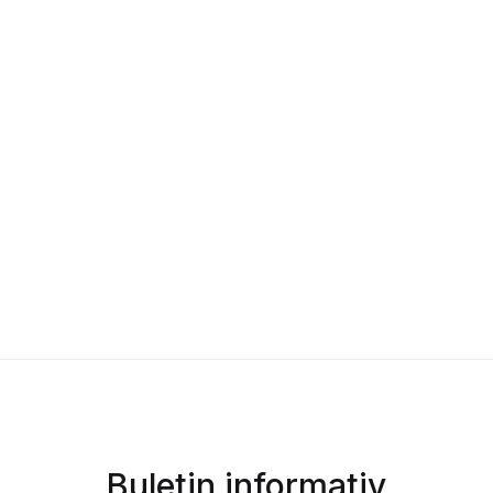
Buletin informativ