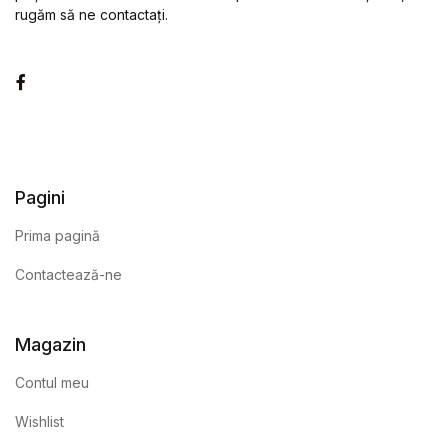
rugăm să ne contactați.
Facebook
Pagini
Prima pagină
Contactează-ne
Magazin
Contul meu
Wishlist