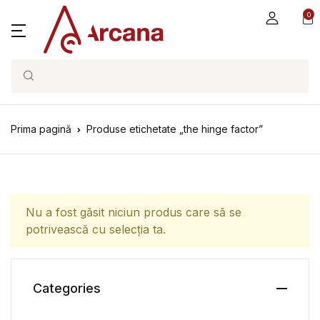
0
Search
Prima pagină
Produse etichetate „the hinge factor”
Nu a fost găsit niciun produs care să se
potrivească cu selecția ta.
Categories