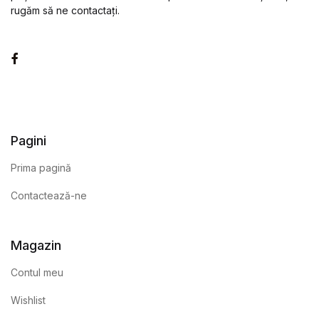
rugăm să ne contactați.
Facebook
Pagini
Prima pagină
Contactează-ne
Magazin
Contul meu
Wishlist