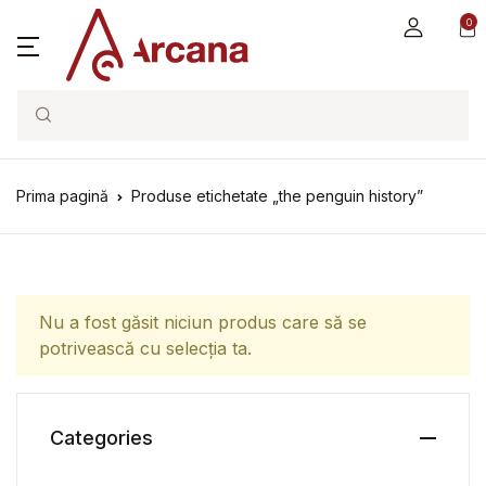
0
Search
Prima pagină
Produse etichetate „the penguin history”
Nu a fost găsit niciun produs care să se
potrivească cu selecția ta.
Categories