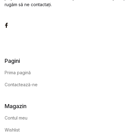
rugăm să ne contactați.
Facebook
Pagini
Prima pagină
Contactează-ne
Magazin
Contul meu
Wishlist