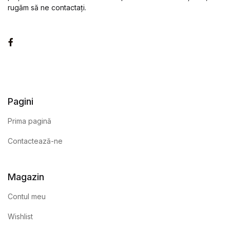
rugăm să ne contactați.
Facebook
Pagini
Prima pagină
Contactează-ne
Magazin
Contul meu
Wishlist