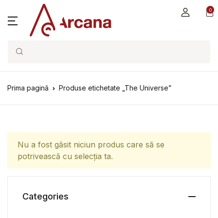
0
Search
Prima pagină
Produse etichetate „The Universe”
Nu a fost găsit niciun produs care să se
potrivească cu selecția ta.
Categories