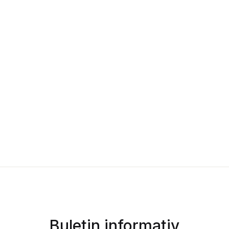
Buletin informativ