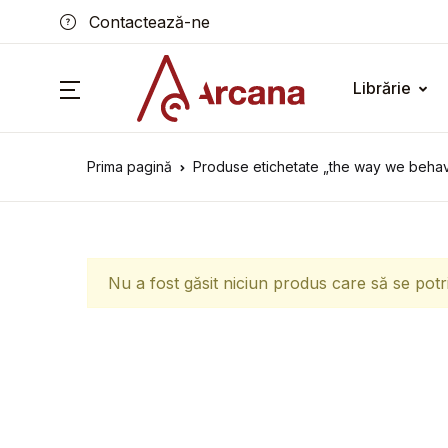
Contactează-ne
Librărie
Prima pagină
Produse etichetate „the way we beha
Nu a fost găsit niciun produs care să se potr