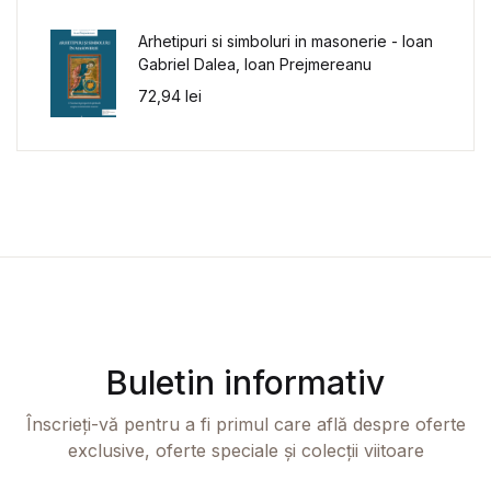
Arhetipuri si simboluri in masonerie - Ioan
Gabriel Dalea, Ioan Prejmereanu
72,94
lei
Buletin informativ
Înscrieți-vă pentru a fi primul care află despre oferte
exclusive, oferte speciale și colecții viitoare