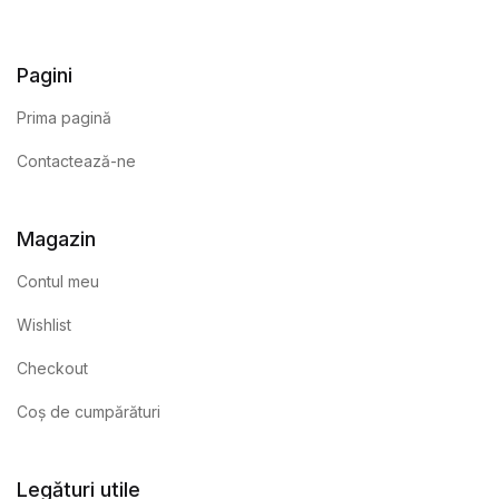
Pagini
Prima pagină
Contactează-ne
Magazin
Contul meu
Wishlist
Checkout
Coș de cumpărături
Legături utile