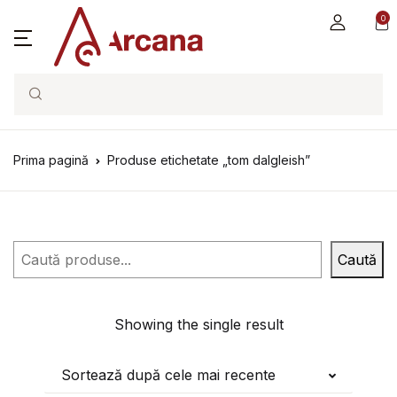
0
Search
Prima pagină
Produse etichetate „tom dalgleish”
Caută
Caută
Showing the single result
Sortează după cele mai recente