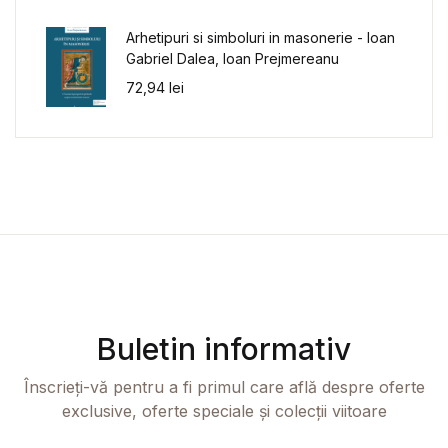
Arhetipuri si simboluri in masonerie - Ioan
Gabriel Dalea, Ioan Prejmereanu
72,94
lei
Buletin informativ
Înscrieți-vă pentru a fi primul care află despre oferte
exclusive, oferte speciale și colecții viitoare