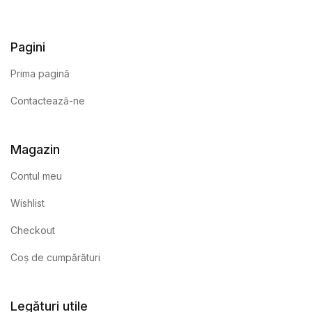
Pagini
Prima pagină
Contactează-ne
Magazin
Contul meu
Wishlist
Checkout
Coș de cumpărături
Legături utile