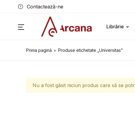
Contactează-ne
Librărie
Prima pagină
Produse etichetate „Universitas”
Nu a fost găsit niciun produs care să se potr