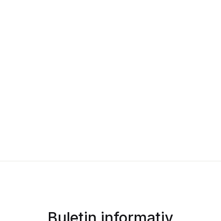
Buletin informativ