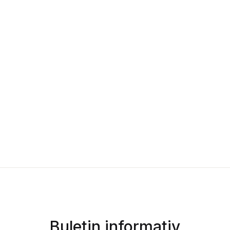
Buletin informativ