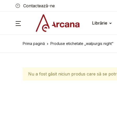
Contactează-ne
Librărie
Prima pagină
Produse etichetate „walpurgis night”
Nu a fost găsit niciun produs care să se potr