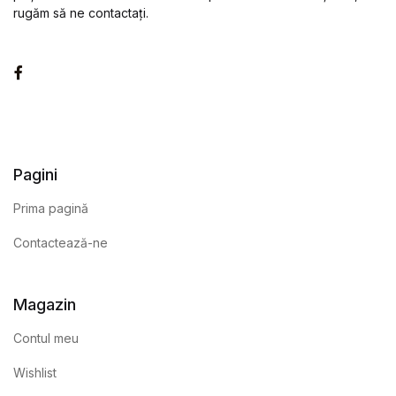
rugăm să ne contactați.
Facebook
Pagini
Prima pagină
Contactează-ne
Magazin
Contul meu
Wishlist