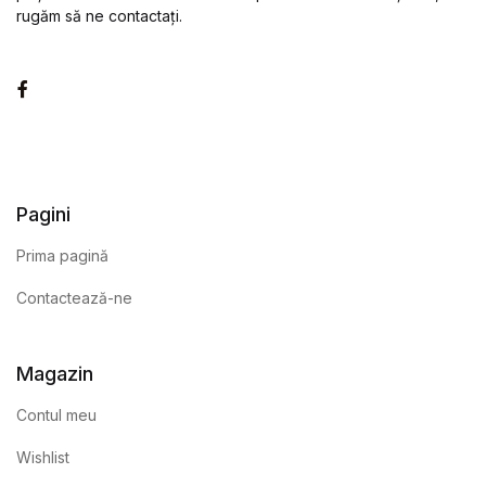
rugăm să ne contactați.
Facebook
Pagini
Prima pagină
Contactează-ne
Magazin
Contul meu
Wishlist