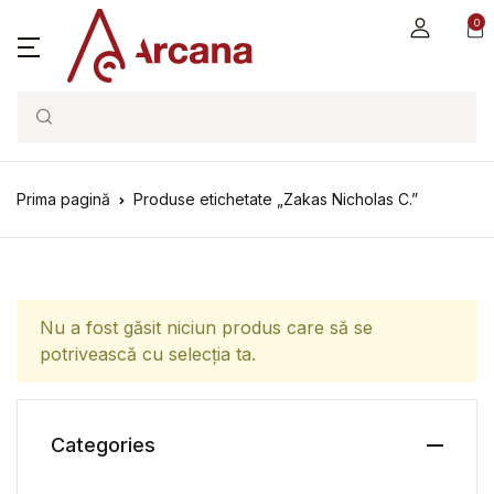
0
Search
Prima pagină
Produse etichetate „Zakas Nicholas C.”
Nu a fost găsit niciun produs care să se
potrivească cu selecția ta.
Categories