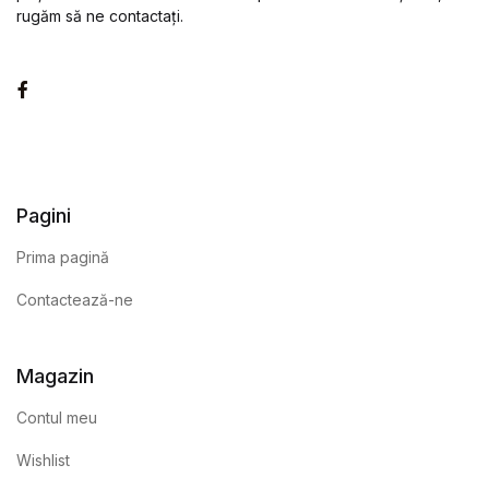
rugăm să ne contactați.
Facebook
Pagini
Prima pagină
Contactează-ne
Magazin
Contul meu
Wishlist