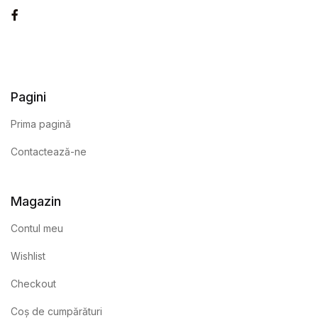
Facebook
Pagini
Prima pagină
Contactează-ne
Magazin
Contul meu
Wishlist
Checkout
Coș de cumpărături