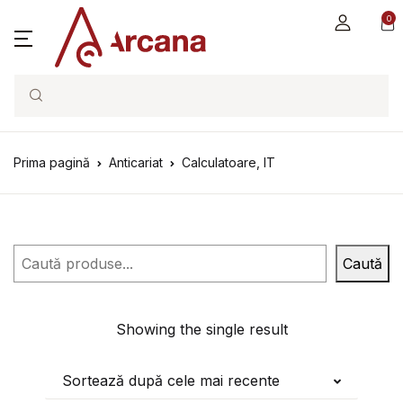
0
Search
Prima pagină
Anticariat
Calculatoare, IT
Caută
Caută
Showing the single result
Sortează după cele mai recente