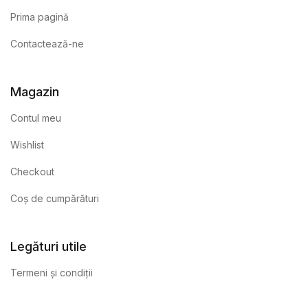
Prima pagină
Contactează-ne
Magazin
Contul meu
Wishlist
Checkout
Coș de cumpărături
Legături utile
Termeni și condiții