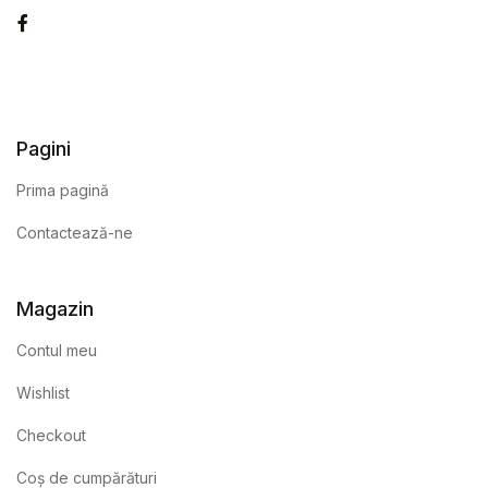
Facebook
Pagini
Prima pagină
Contactează-ne
Magazin
Contul meu
Wishlist
Checkout
Coș de cumpărături