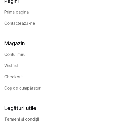
Pagini
Prima pagină
Contactează-ne
Magazin
Contul meu
Wishlist
Checkout
Coș de cumpărături
Legături utile
Termeni și condiții