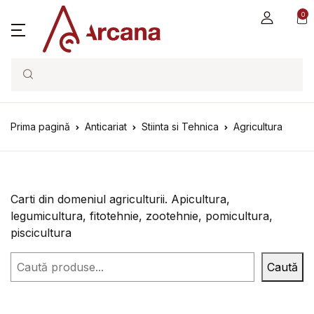
0
Search
Prima pagină
Anticariat
Stiinta si Tehnica
Agricultura
Carti din domeniul agriculturii. Apicultura,
legumicultura, fitotehnie, zootehnie, pomicultura,
piscicultura
Caută
Caută