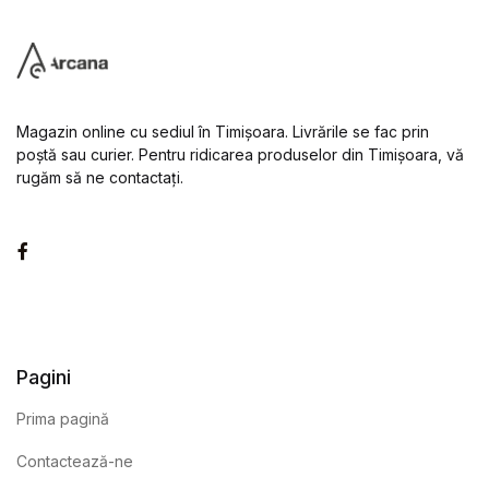
Magazin online cu sediul în Timișoara. Livrările se fac prin
poștă sau curier. Pentru ridicarea produselor din Timișoara, vă
rugăm să ne contactați.
Facebook
Pagini
Prima pagină
Contactează-ne