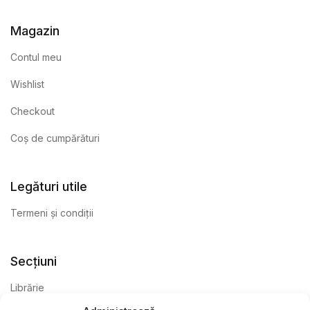
Magazin
Contul meu
Wishlist
Checkout
Coș de cumpărături
Legături utile
Termeni și condiții
Secțiuni
Librărie