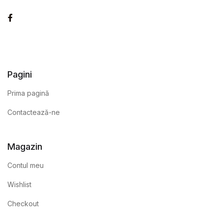
Facebook
Pagini
Prima pagină
Contactează-ne
Magazin
Contul meu
Wishlist
Checkout