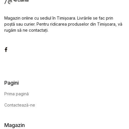
Magazin online cu sediul în Timișoara. Livrările se fac prin
poștă sau curier. Pentru ridicarea produselor din Timișoara, vă
rugăm să ne contactați.
Facebook
Pagini
Prima pagină
Contactează-ne
Magazin