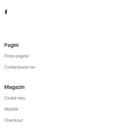
Facebook
Pagini
Prima pagină
Contactează-ne
Magazin
Contul meu
Wishlist
Checkout