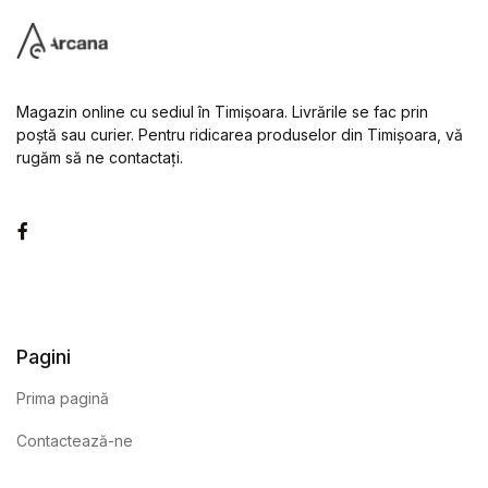
Magazin online cu sediul în Timișoara. Livrările se fac prin
poștă sau curier. Pentru ridicarea produselor din Timișoara, vă
rugăm să ne contactați.
Facebook
Pagini
Prima pagină
Contactează-ne