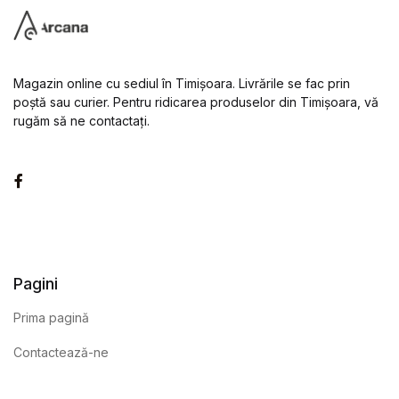
Magazin online cu sediul în Timișoara. Livrările se fac prin
poștă sau curier. Pentru ridicarea produselor din Timișoara, vă
rugăm să ne contactați.
Facebook
Pagini
Prima pagină
Contactează-ne