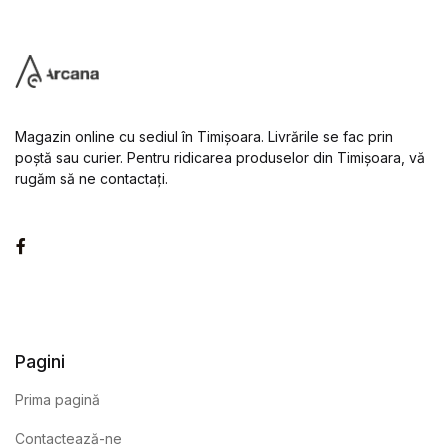
Magazin online cu sediul în Timișoara. Livrările se fac prin
poștă sau curier. Pentru ridicarea produselor din Timișoara, vă
rugăm să ne contactați.
Facebook
Pagini
Prima pagină
Contactează-ne