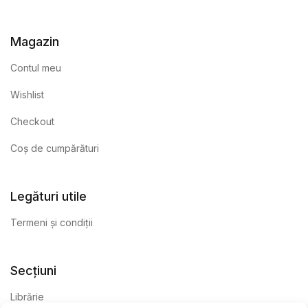
Magazin
Contul meu
Wishlist
Checkout
Coș de cumpărături
Legături utile
Termeni și condiții
Secțiuni
Librărie