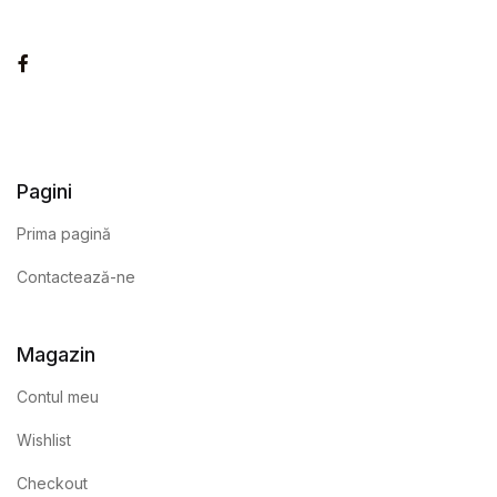
Facebook
Pagini
Prima pagină
Contactează-ne
Magazin
Contul meu
Wishlist
Checkout