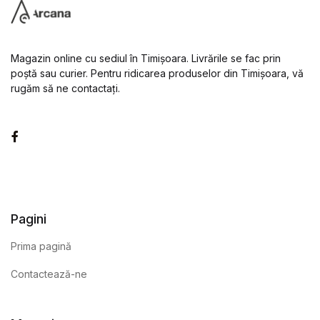
Magazin online cu sediul în Timișoara. Livrările se fac prin
poștă sau curier. Pentru ridicarea produselor din Timișoara, vă
rugăm să ne contactați.
Facebook
Pagini
Prima pagină
Contactează-ne