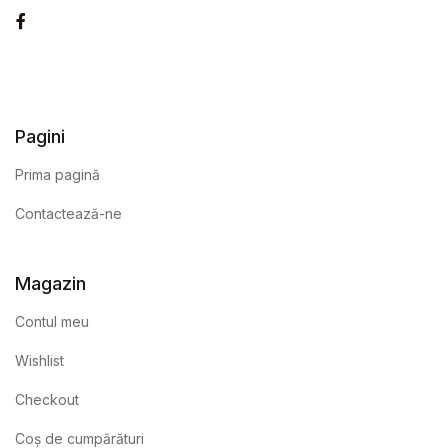
Facebook
Pagini
Prima pagină
Contactează-ne
Magazin
Contul meu
Wishlist
Checkout
Coș de cumpărături