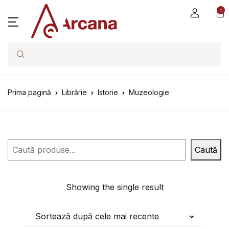
0
Search
Prima pagină
Librărie
Istorie
Muzeologie
Caută
Caută
Showing the single result
Sortează după cele mai recente