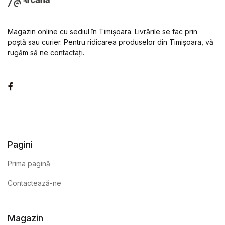
Magazin online cu sediul în Timișoara. Livrările se fac prin
poștă sau curier. Pentru ridicarea produselor din Timișoara, vă
rugăm să ne contactați.
Facebook
Pagini
Prima pagină
Contactează-ne
Magazin