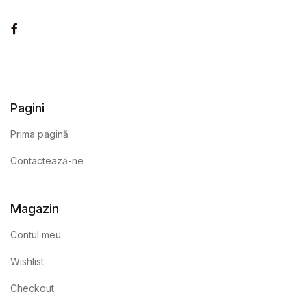
Facebook
Pagini
Prima pagină
Contactează-ne
Magazin
Contul meu
Wishlist
Checkout