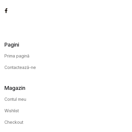
Facebook
Pagini
Prima pagină
Contactează-ne
Magazin
Contul meu
Wishlist
Checkout