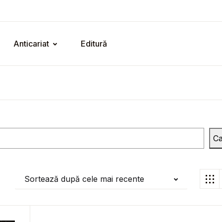
Anticariat
Editură
Ca
Sortează după cele mai recente