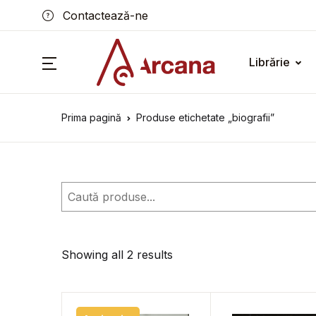
Contactează-ne
Librărie
Prima pagină
Produse etichetate „biografii”
Caută
Showing all 2 results