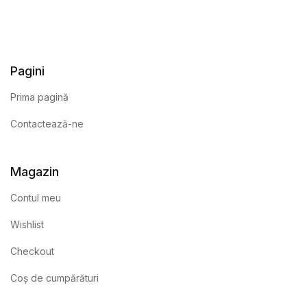
Pagini
Prima pagină
Contactează-ne
Magazin
Contul meu
Wishlist
Checkout
Coș de cumpărături