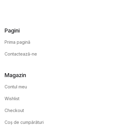
Pagini
Prima pagină
Contactează-ne
Magazin
Contul meu
Wishlist
Checkout
Coș de cumpărături