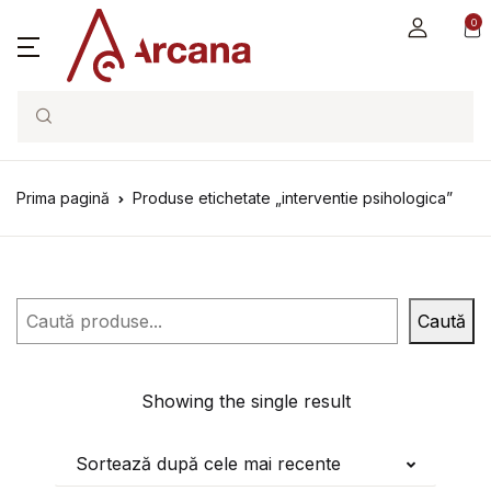
0
Search
Prima pagină
Produse etichetate „interventie psihologica”
Caută
Caută
Showing the single result
Sortează după cele mai recente