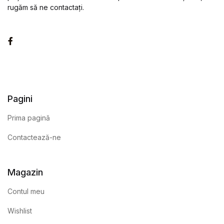
rugăm să ne contactați.
Facebook
Pagini
Prima pagină
Contactează-ne
Magazin
Contul meu
Wishlist