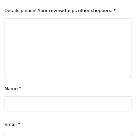
Details please! Your review helps other shoppers.
*
Name
*
Email
*