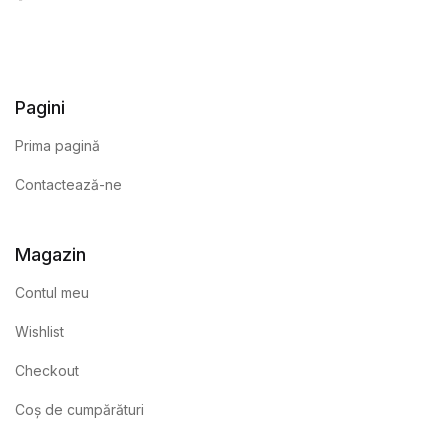
Pagini
Prima pagină
Contactează-ne
Magazin
Contul meu
Wishlist
Checkout
Coș de cumpărături