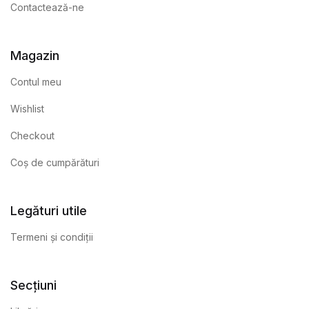
Contactează-ne
Magazin
Contul meu
Wishlist
Checkout
Coș de cumpărături
Legături utile
Termeni și condiții
Secțiuni