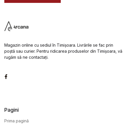
Magazin online cu sediul în Timișoara. Livrările se fac prin
poștă sau curier. Pentru ridicarea produselor din Timișoara, vă
rugăm să ne contactați.
Facebook
Pagini
Prima pagină