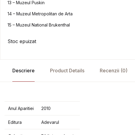
13 – Muzeul Puskin
14 – Muzeul Metropolitan de Arta
15 – Muzeul National Brukenthal
Stoc epuizat
Descriere
Product Details
Recenzii (0)
Anul Aparitiei
2010
Editura
Adevarul