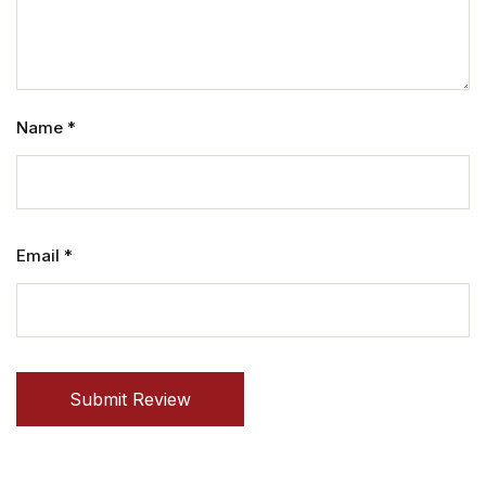
Name
*
Email
*
Submit Review