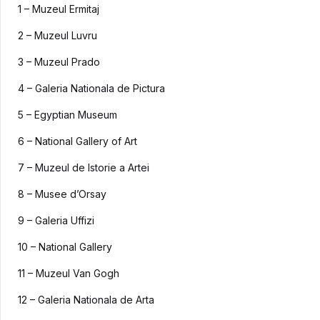
1 – Muzeul Ermitaj
2 – Muzeul Luvru
3 – Muzeul Prado
4 – Galeria Nationala de Pictura
5 – Egyptian Museum
6 – National Gallery of Art
7 – Muzeul de Istorie a Artei
8 – Musee d’Orsay
9 – Galeria Uffizi
10 – National Gallery
11 – Muzeul Van Gogh
12 – Galeria Nationala de Arta