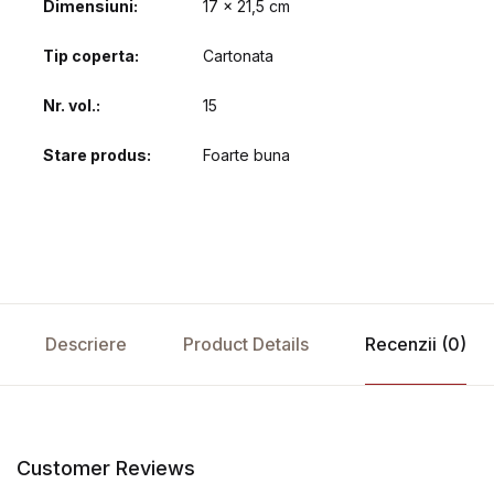
Dimensiuni
17 x 21,5 cm
Tip coperta
Cartonata
Nr. vol.
15
Stare produs
Foarte buna
Descriere
Product Details
Recenzii (0)
Customer Reviews