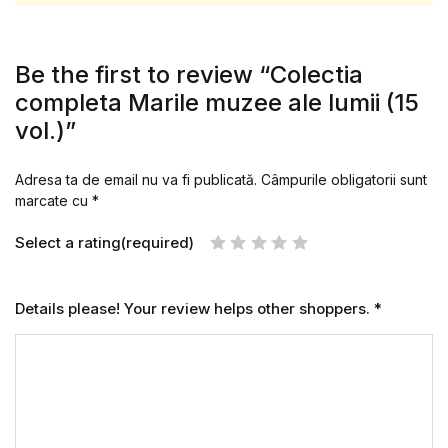
Be the first to review “Colectia
completa Marile muzee ale lumii (15
vol.)”
Adresa ta de email nu va fi publicată.
Câmpurile obligatorii sunt
marcate cu
*
Select a rating(required)
Details please! Your review helps other shoppers.
*