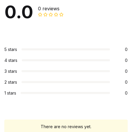
0.0
0 reviews
5 stars
0
4 stars
0
3 stars
0
2 stars
0
1 stars
0
There are no reviews yet.