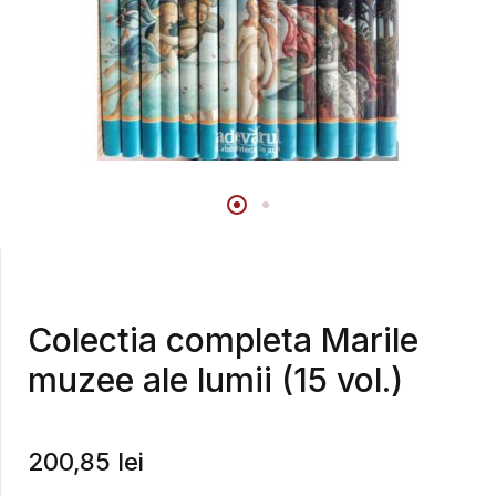
Colectia completa Marile
muzee ale lumii (15 vol.)
200,85
lei