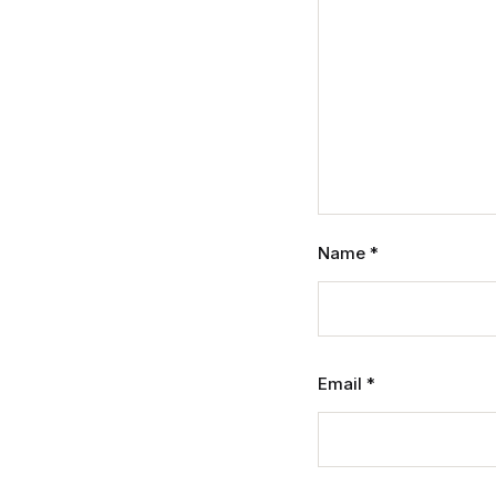
Name
*
Email
*