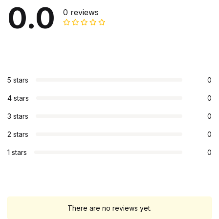
0.0
0 reviews
5 stars
0
4 stars
0
3 stars
0
2 stars
0
1 stars
0
There are no reviews yet.