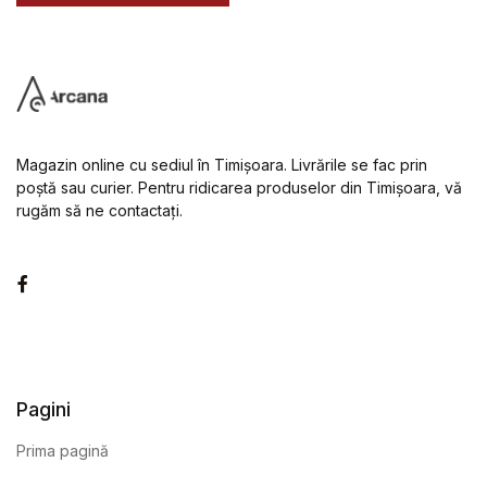
Magazin online cu sediul în Timișoara. Livrările se fac prin
poștă sau curier. Pentru ridicarea produselor din Timișoara, vă
rugăm să ne contactați.
Facebook
Pagini
Prima pagină