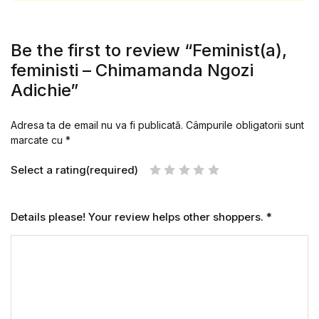
Be the first to review “Feminist(a),
feministi – Chimamanda Ngozi
Adichie”
Adresa ta de email nu va fi publicată.
Câmpurile obligatorii sunt
marcate cu
*
Select a rating(required)
Details please! Your review helps other shoppers.
*