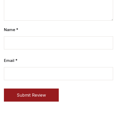
Name
*
Email
*
Submit Review