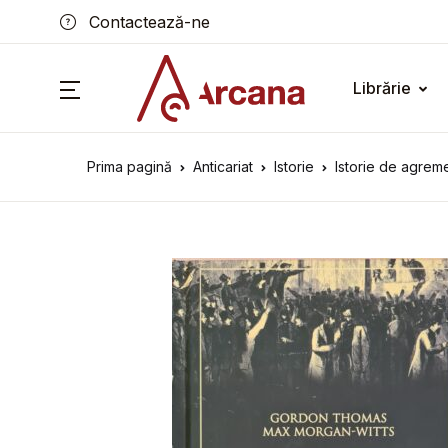
Contactează-ne
Librărie
Prima pagină
Anticariat
Istorie
Istorie de agrem