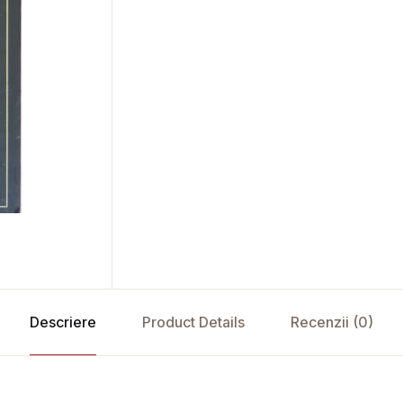
Descriere
Product Details
Recenzii (0)