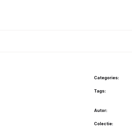
Categories:
Tags:
Autor
Colectie