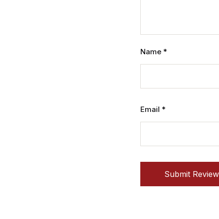
Name
*
Email
*
Submit Review