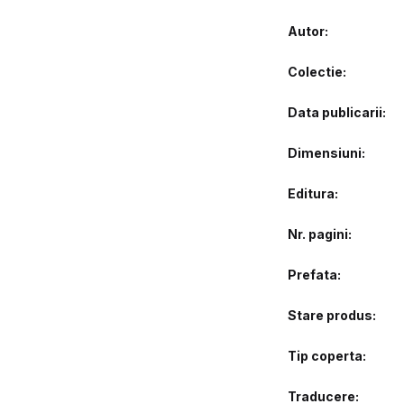
Autor
Colectie
Data publicarii
Dimensiuni
Editura
Nr. pagini
Prefata
Stare produs
Tip coperta
Traducere