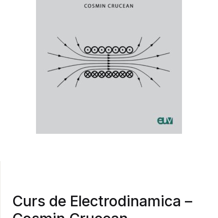
Curs de Electrodinamica –