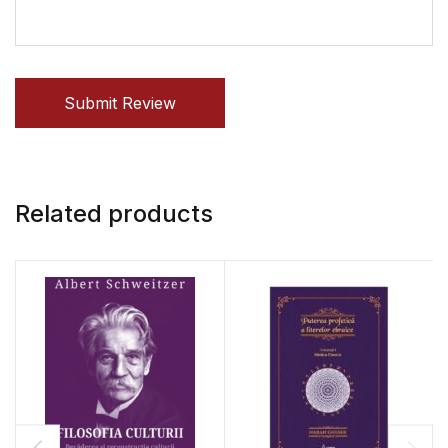
Submit Review
Related products