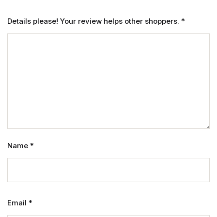
Details please! Your review helps other shoppers.
*
Name
*
Email
*