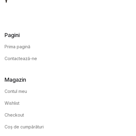
Pagini
Prima pagină
Contactează-ne
Magazin
Contul meu
Wishlist
Checkout
Coș de cumpărături