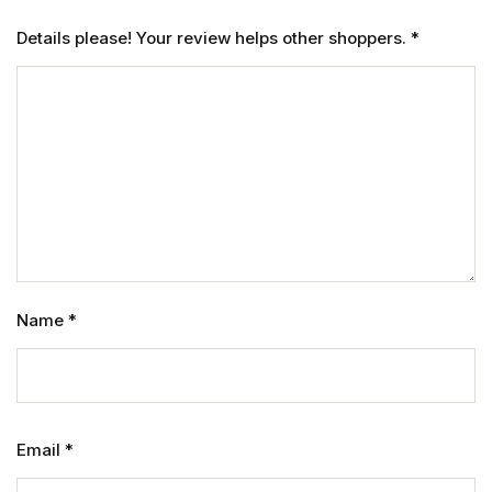
Details please! Your review helps other shoppers.
*
Name
*
Email
*