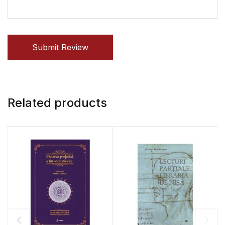
Submit Review
Related products