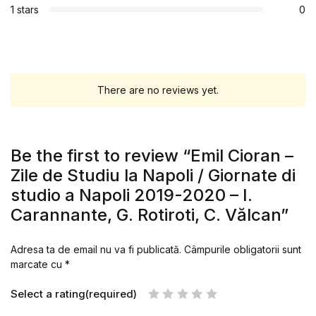
1 stars
0
There are no reviews yet.
Be the first to review “Emil Cioran –
Zile de Studiu la Napoli / Giornate di
studio a Napoli 2019-2020 – I.
Carannante, G. Rotiroti, C. Vălcan”
Adresa ta de email nu va fi publicată.
Câmpurile obligatorii sunt
marcate cu
*
Select a rating(required)