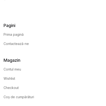
Pagini
Prima pagină
Contactează-ne
Magazin
Contul meu
Wishlist
Checkout
Coș de cumpărături