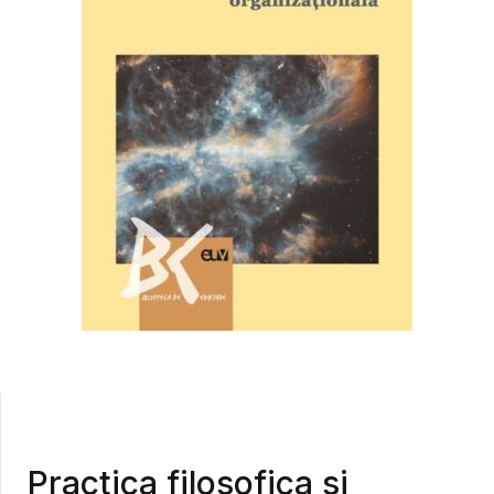
Practica filosofica si