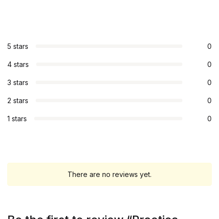
5 stars
0
4 stars
0
3 stars
0
2 stars
0
1 stars
0
There are no reviews yet.