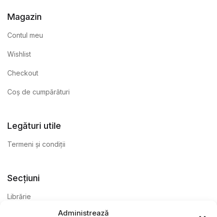
Magazin
Contul meu
Wishlist
Checkout
Coș de cumpărături
Legături utile
Termeni și condiții
Secțiuni
Librărie
Administrează
Anticariat