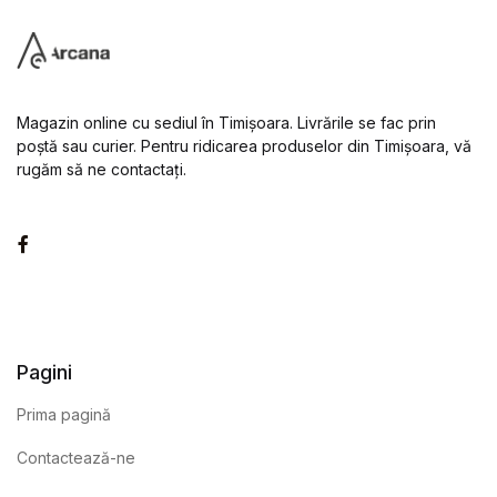
Magazin online cu sediul în Timișoara. Livrările se fac prin
poștă sau curier. Pentru ridicarea produselor din Timișoara, vă
rugăm să ne contactați.
Facebook
Pagini
Prima pagină
Contactează-ne