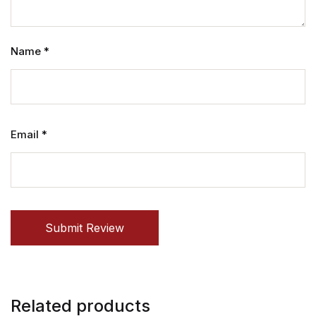
Name
*
Email
*
Submit Review
Related products