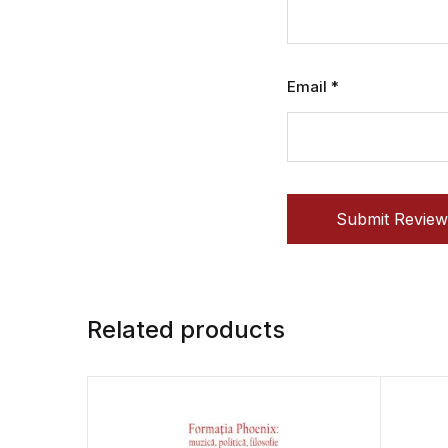
Email
*
Submit Review
Related products