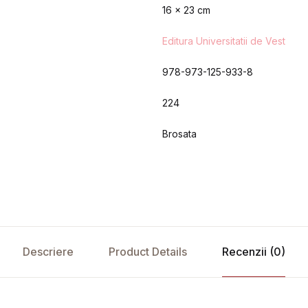
16 x 23 cm
Editura Universitatii de Vest
978-973-125-933-8
224
Brosata
Descriere
Product Details
Recenzii (0)