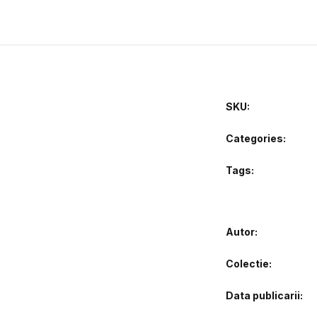
SKU:
Categories:
Tags:
Autor
Colectie
Data publicarii