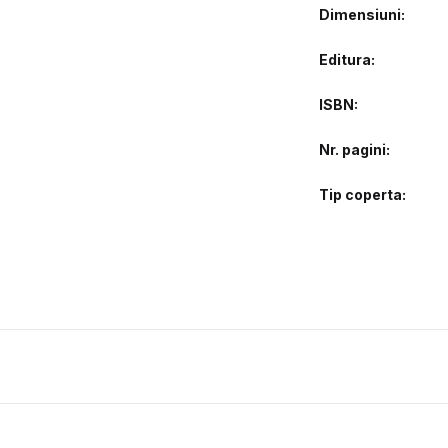
Dimensiuni
Editura
ISBN
Nr. pagini
Tip coperta